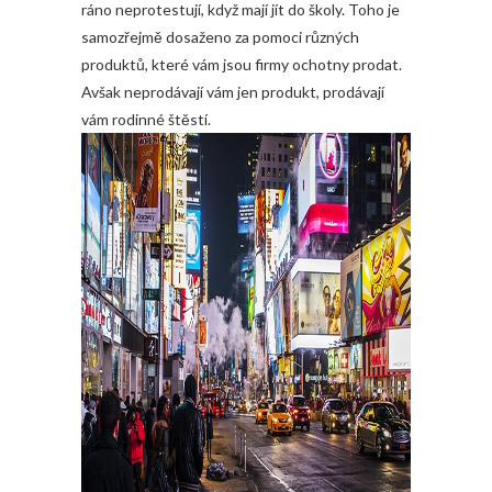
ráno neprotestují, když mají jít do školy. Toho je
samozřejmě dosaženo za pomoci různých
produktů, které vám jsou firmy ochotny prodat.
Avšak neprodávají vám jen produkt, prodávají
vám rodinné štěstí.